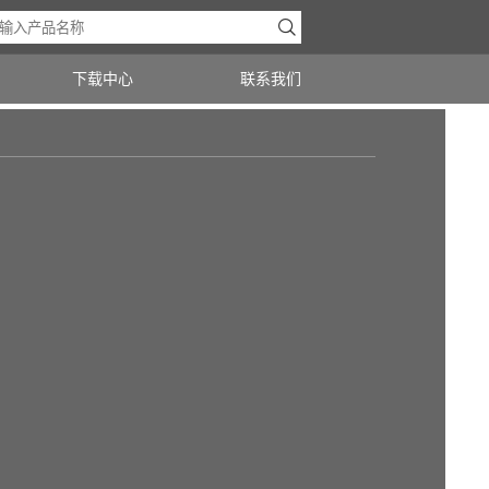

下载中心
联系我们