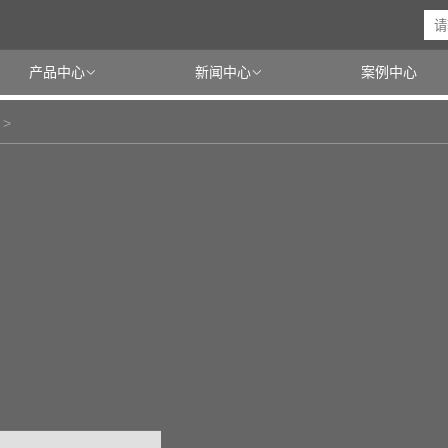
产品中心
新闻中心
案例中心

