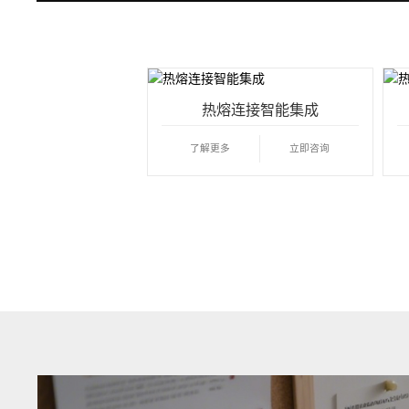
热熔连接智能集成
了解更多
立即咨询