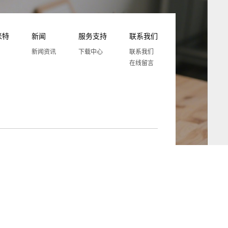
米特
新闻
服务支持
联系我们
新闻资讯
下载中心
联系我们
在线留言