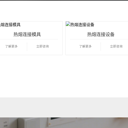
热熔连接模具
热熔连接设备
了解更多
立即咨询
了解更多
立即咨询