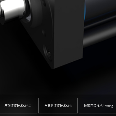
压铆连接技术SPAC
自穿刺连接技术SPR
拉铆连接技术Riveting