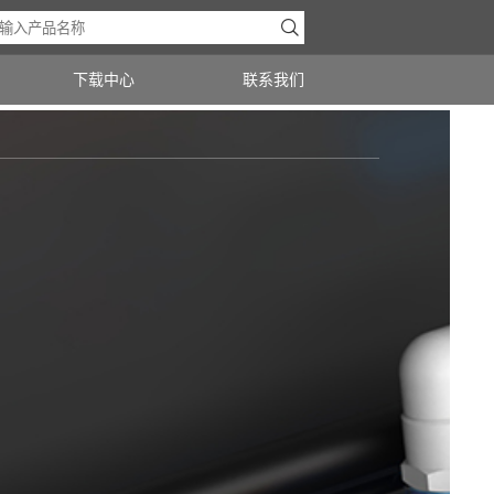

下载中心
联系我们