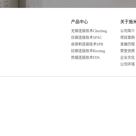
产品中心
关于施
无铆连接技术Clinching
公司简介
压铆连接技术SPAC
项目案例
自穿刺连接技术SPR
发展历程
拉铆连接技术Riveting
荣誉资质
热熔连接技术FDS
企业文化
公司环境