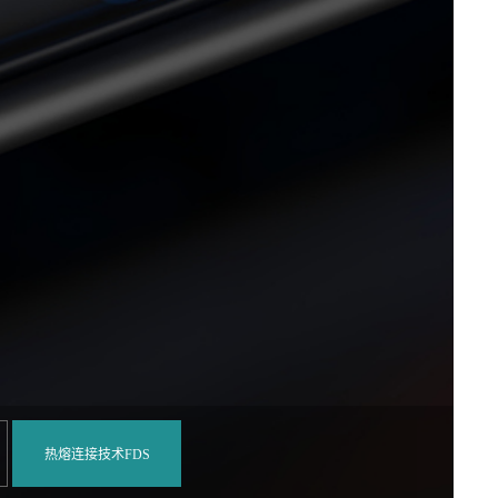
热熔连接技术FDS