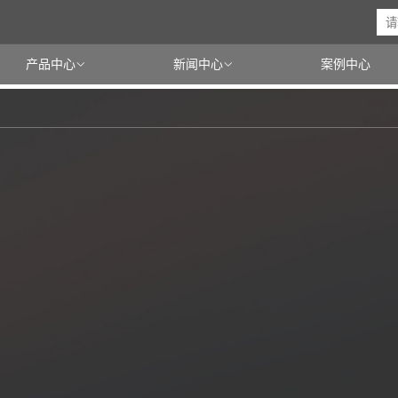
产品中心
新闻中心
案例中心

