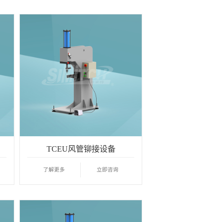
TCEU风管铆接设备
了解更多
立即咨询