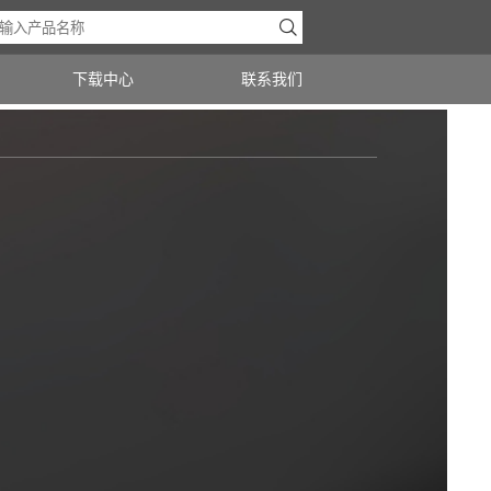

下载中心
联系我们