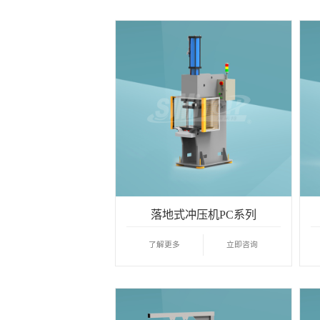
落地式冲压机PC系列
了解更多
立即咨询