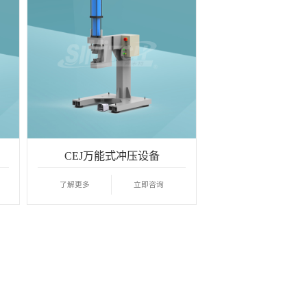
CEJ万能式冲压设备
了解更多
立即咨询