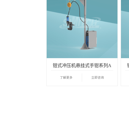
钳式冲压机悬挂式手钳系列A
了解更多
立即咨询