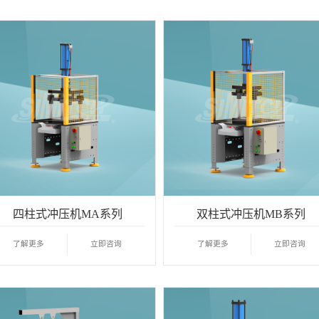
四柱式冲压机MA系列
双柱式冲压机MB系列
了解更多
立即咨询
了解更多
立即咨询