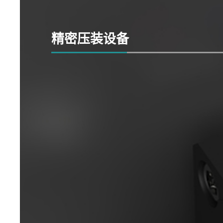
精密压装设备