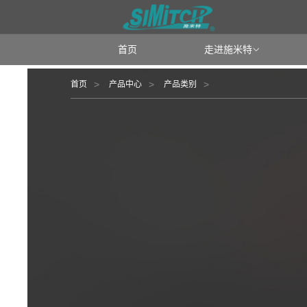
首页
走进施米特

首页
产品中心
产品类别