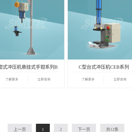
钳式冲压机悬挂式手钳系列B
C型台式冲压机CEB系列
了解更多
立即咨询
了解更多
立即咨询
上一页
1
2
下一页
共12条