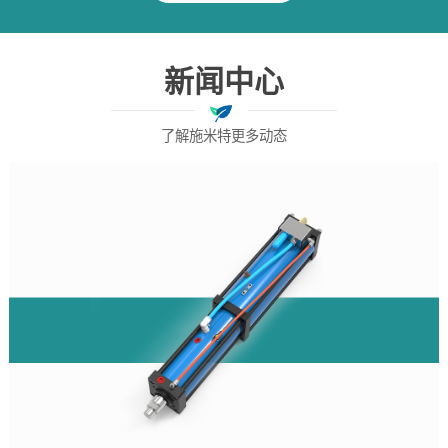
新闻中心
了解施米特更多动态