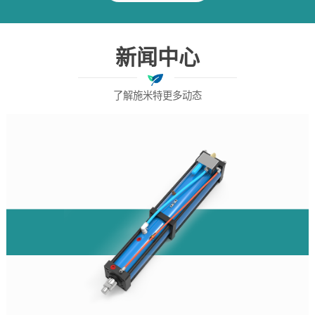
新闻中心
了解施米特更多动态