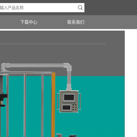

下载中心
联系我们