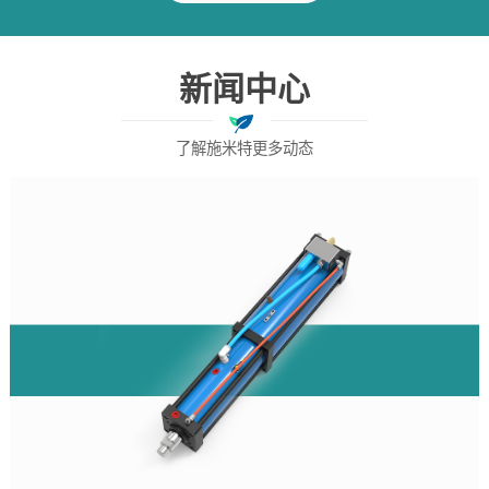
新闻中心
了解施米特更多动态