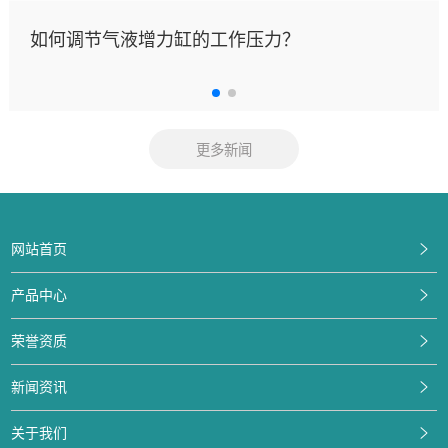
如何调节气液增力缸的工作压力？
更多新闻
网站首页
产品中心
荣誉资质
新闻资讯
关于我们