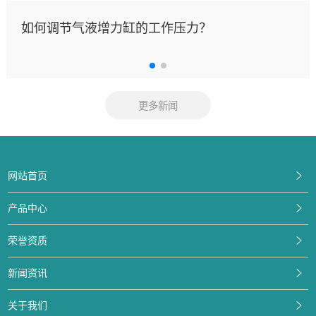
如何调节气液增力缸的工作压力？
更多新闻
网站首页
产品中心
荣誉资质
新闻资讯
关于我们