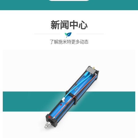
新闻中心
了解施米特更多动态