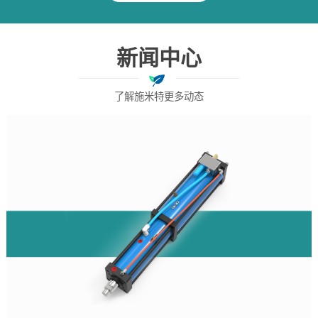
新闻中心
了解施米特更多动态