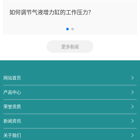
如何调节气液增力缸的工作压力？
更多新闻
网站首页
产品中心
荣誉资质
新闻资讯
关于我们