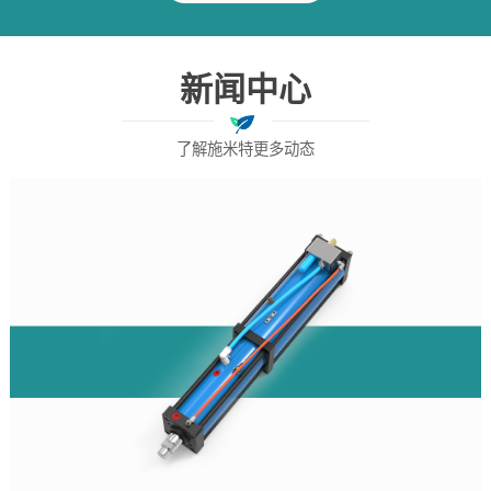
新闻中心
了解施米特更多动态