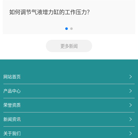
如何调节气液增力缸的工作压力？
更多新闻
网站首页
产品中心
荣誉资质
新闻资讯
关于我们