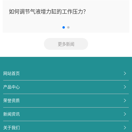
如何调节气液增力缸的工作压力？
更多新闻
网站首页
产品中心
荣誉资质
新闻资讯
关于我们