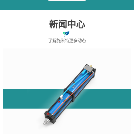
新闻中心
了解施米特更多动态